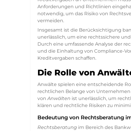
Anforderungen und Richtlinien eingeha
notwendig, um das Risiko von Rechtsv
vermeiden.
Insgesamt ist die Berücksichtigung ba
unerlässlich, um eine rechtssichere und
Durch eine umfassende Analyse der rec
und die Einhaltung von Compliance-Vor
Kreditvergaben schaffen.
Die Rolle von Anwäl
Anwälte spielen eine entscheidende Ro
rechtlichen Belange von Unternehmen 
von
Anwälten
ist unerlässlich, um re
klären und rechtliche Risiken zu minimi
Bedeutung von Rechtsberatung i
Rechtsberatung
im Bereich des Bankwe