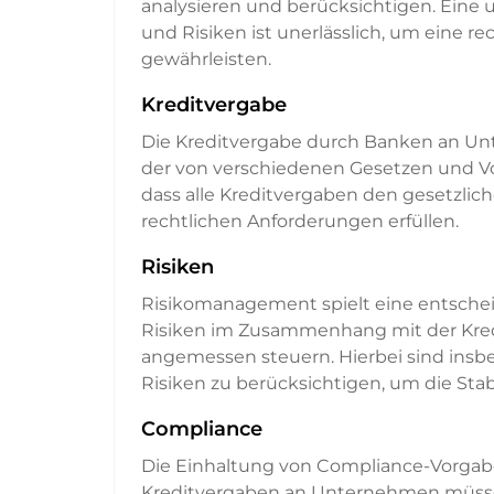
analysieren und berücksichtigen. Eine
und Risiken ist unerlässlich, um eine r
gewährleisten.
Kreditvergabe
Die Kreditvergabe durch Banken an Un
der von verschiedenen Gesetzen und Vo
dass alle Kreditvergaben den gesetzli
rechtlichen Anforderungen erfüllen.
Risiken
Risikomanagement spielt eine entschei
Risiken im Zusammenhang mit der Kred
angemessen steuern. Hierbei sind insbe
Risiken zu berücksichtigen, um die Stabi
Compliance
Die Einhaltung von Compliance-Vorgabe
Kreditvergaben an Unternehmen müssen 